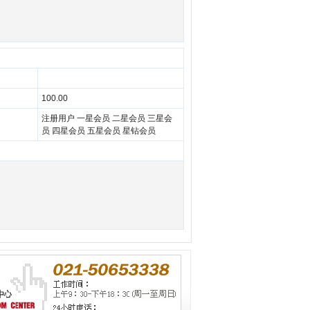
100.00
注册用户 一星会员 二星会员 三星会
员 四星会员 五星会员 星钻会员