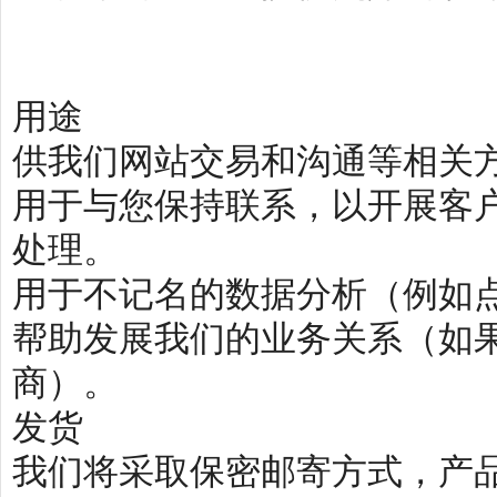
用途
供我们网站交易和沟通等相关
用于与您保持联系，以开展客
处理。
用于不记名的数据分析（例如
帮助发展我们的业务关系（如果
商）。
发货
我们将采取保密邮寄方式，产