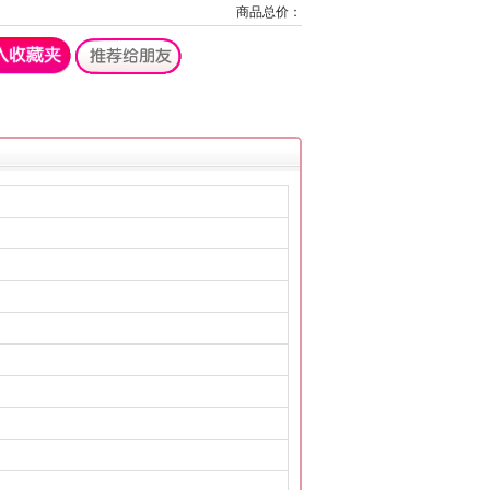
商品总价：