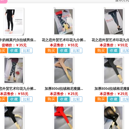
显示方
牛奶棉莫代尔拉绒男保...
花之恋外贸艺术印花九分裤...
花之恋外贸艺术印花九分裤
促销价：￥35元
本店售价：￥55元
本店售价：￥55元
恋外贸艺术印花九分裤...
加厚800d拉绒棉尼瘦腿...
加厚800d拉绒棉尼瘦腿.
本店售价：￥55元
本店售价：￥25元
本店售价：￥25元