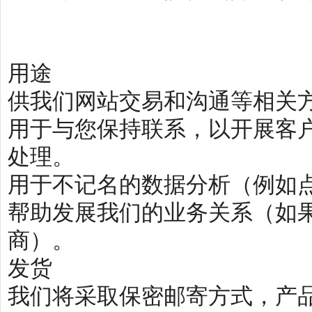
用途
供我们网站交易和沟通等相关
用于与您保持联系，以开展客
处理。
用于不记名的数据分析（例如
帮助发展我们的业务关系（如果
商）。
发货
我们将采取保密邮寄方式，产