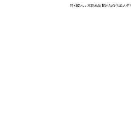
特别提示：本网站情趣用品仅供成人使