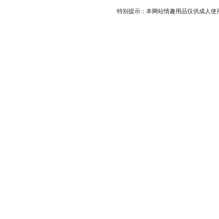
特别提示：本网站情趣用品仅供成人使