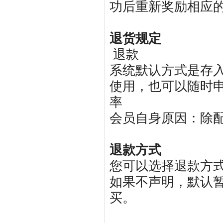
功后重新奖励相应
退货规定
退款
系统默认方式是存
使用，也可以随时
率
会员自身原因：除
退款方式
您可以选择退款方
如果不声明，默认
买。