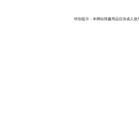
特别提示：本网站情趣用品仅供成人使