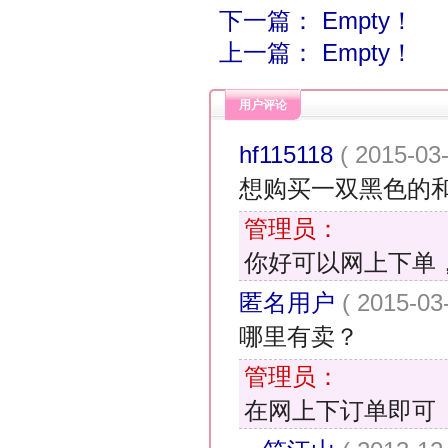
下一篇： Empty！
上一篇： Empty！
用户评论
hf115118
( 2015-03
想购买一双黑色的
管理员：
你好可以网上下单
匿名用户
( 2015-03
哪里有卖？
管理员：
在网上下订单即可