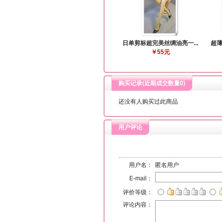
日单剪标超完美丝绸油亮一...
超薄
￥55元
购买记录(近期成交数量
0
)
还没有人购买过此商品
用户评论
用户名：
匿名用户
E-mail：
评价等级：
评论内容：