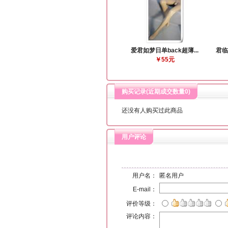
爱君如梦日单back超薄...
君临
￥55元
购买记录(近期成交数量
0
)
还没有人购买过此商品
用户评论
用户名：
匿名用户
E-mail：
评价等级：
评论内容：