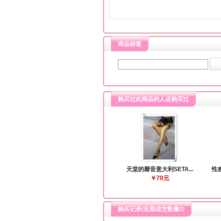
商品标签
购买过此商品的人还购买过
天堂的靡音意大利SETA...
性感
￥70元
购买记录(近期成交数量
0
)