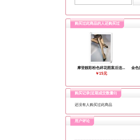
购买过此商品的人还购买过
摩登靓彩粉色碎花图案后连...
金色
￥15元
购买记录(近期成交数量
0
)
还没有人购买过此商品
用户评论