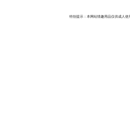
特别提示：本网站情趣用品仅供成人使