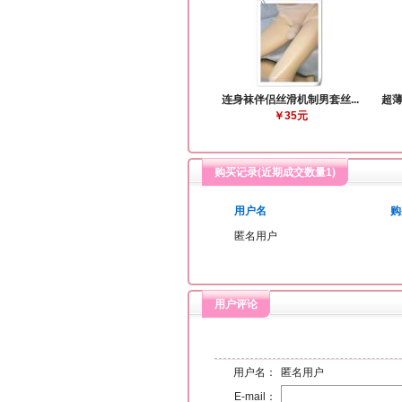
连身袜伴侣丝滑机制男套丝...
超薄
￥35元
购买记录(近期成交数量
1
)
用户名
购
匿名用户
用户评论
用户名：
匿名用户
E-mail：