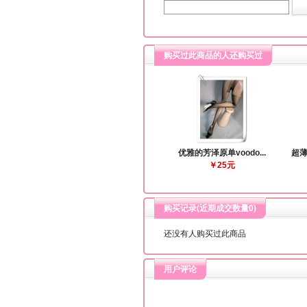
购买过此商品的人还购买过
优雅的芳泽原单voodo...
超薄
￥25元
购买记录(近期成交数量
0
)
还没有人购买过此商品
用户评论