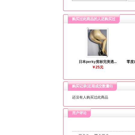
购买过此商品的人还购买过
日本perky剪标完美透...
零度
￥25元
购买记录(近期成交数量
0
)
还没有人购买过此商品
用户评论