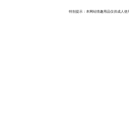
特别提示：本网站情趣用品仅供成人使